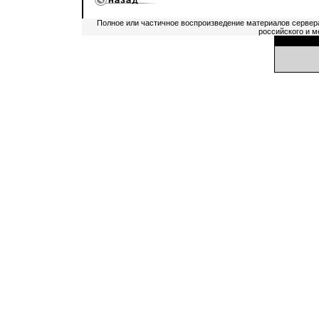
Полное или частичное воспроизведение материалов сервер
российского и м