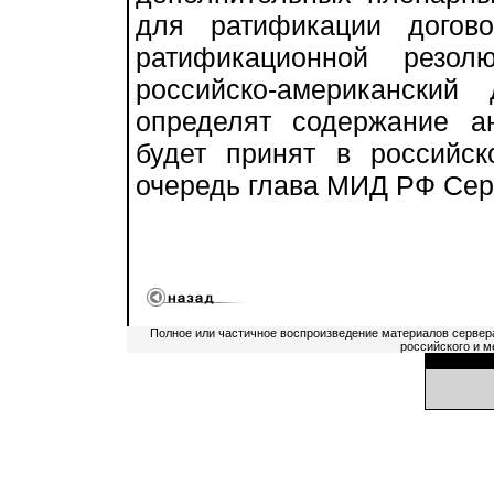
для ратификации догов
ратификационной резол
российско-американски
определят содержание ан
будет принят в российс
очередь глава МИД РФ Сер
Полное или частичное воспроизведение материалов сервер
российского и м