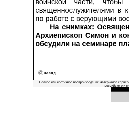
воинской части, чтобы
священнослужителями в к
по работе с верующими в
На снимках: Освящен
Архиепископ Симон и ко
обсудили на семинаре пл
Полное или частичное воспроизведение материалов сервер
российского и м