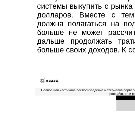
системы выкупить с рынка 
долларов. Вместе с те
должна полагаться на п
больше не может рассчи
дальше продолжать трат
больше своих доходов. К с
Полное или частичное воспроизведение материалов сервер
российского и м