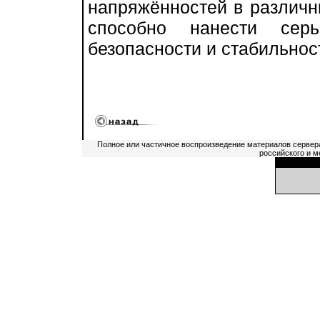
напряжённостей в различн
способно нанести сер
безопасности и стабильнос
Полное или частичное воспроизведение материалов сервер
российского и м