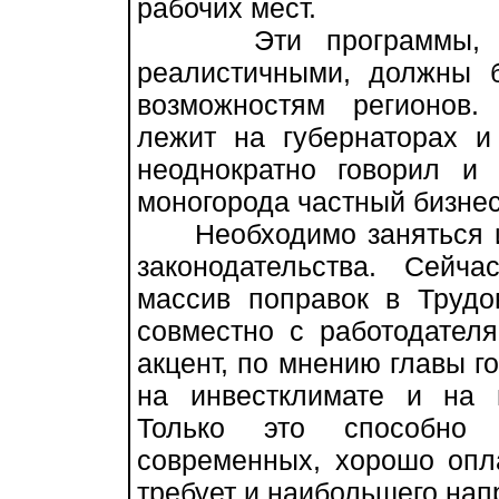
рабочих мест.
Эти программы, по 
реалистичными, должны 
возможностям регионов.
лежит на губернаторах и
неоднократно говорил и
моногорода частный бизнес
Необходимо заняться и 
законодательства. Сейч
массив поправок в Трудо
совместно с работодател
акцент, по мнению главы го
на инвестклимате и на 
Только это способно 
современных, хорошо опл
требует и наибольшего нап