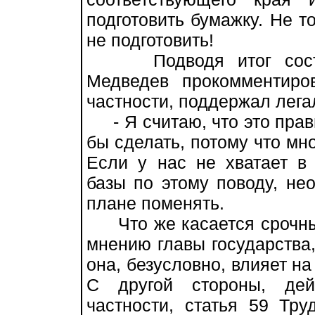
подготовить бумажку. Не т
не подготовить!
Подводя итог состояв
Медведев прокомментиро
частности, поддержал лег
- Я считаю, что это прав
бы сделать, потому что мно
Если у нас не хватает в
базы по этому поводу, не
плане поменять.
Что же касается срочных 
мнению главы государства,
она, безусловно, влияет н
С другой стороны, дей
частности, статья 59 Тру