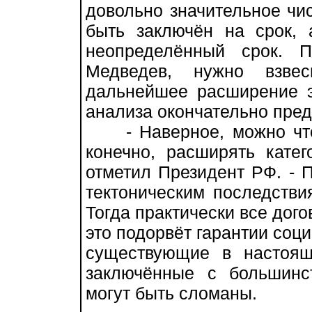
довольно значительное чис
быть заключён на срок, 
неопределённый срок. П
Медведев, нужно взвес
дальнейшее расширение эт
анализа окончательно пред
- Наверное, можно что-
конечно, расширять катег
отметил Президент РФ. - 
тектоническим последстви
Тогда практически все дого
это подорвёт гарантии соци
существующие в настоящ
заключённые с большинс
могут быть сломаны.