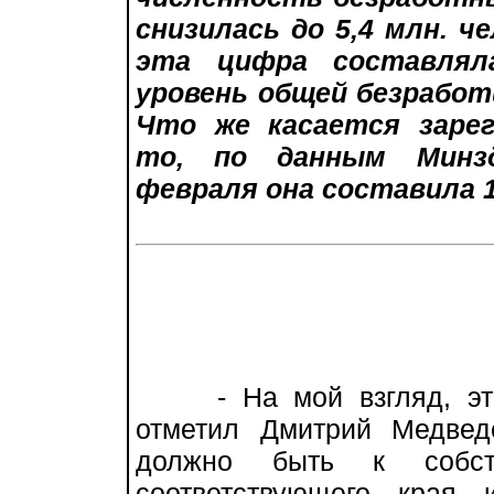
снизилась до 5,4 млн. ч
эта цифра составляла
уровень общей безработ
Что же касается зарег
то, по данным Минзд
февраля она составила 1
- На мой взгляд, это 
отметил Дмитрий Медвед
должно быть к собст
соответствующего края