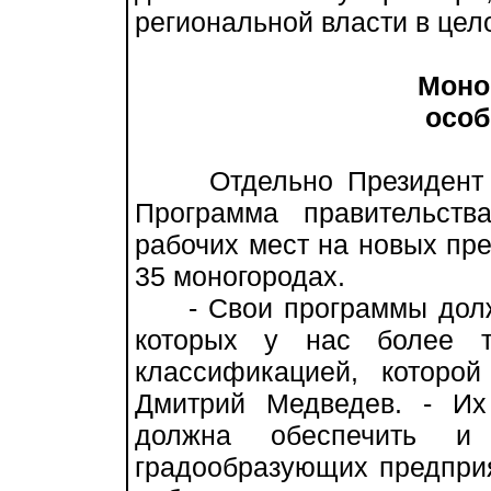
региональной власти в цел
Моно
особо
Отдельно Президент РФ
Программа правительств
рабочих мест на новых пре
35 моногородах.
- Свои программы должн
которых у нас более т
классификацией, которо
Дмитрий Медведев. - Их
должна обеспечить и 
градообразующих предприя