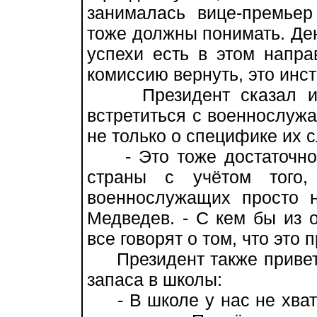
занималась вице-премье
тоже должны понимать. Де
успехи есть в этом напра
комиссию вернуть, это инст
Президент сказал и о 
встретиться с военнослужа
не только о специфике их с
- Это тоже достаточно 
страны с учётом того,
военнослужащих просто н
Медведев. - С кем бы из 
все говорят о том, что это 
Президент также привет
запаса в школы:
- В школе у нас не хвата