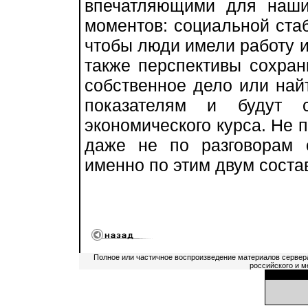
впечатляющими для наши
моментов: социальной ста
чтобы люди имели работу и
также перспективы сохрани
собственное дело или най
показателям и будут 
экономического курса. Не 
даже не по разговорам 
именно по этим двум сост
Полное или частичное воспроизведение материалов сервер
российского и м