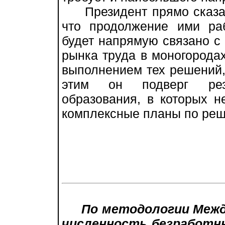
Президент прямо сказал 
что продолжение ими ра
будет напрямую связано с
рынка труда в моногородах
выполнением тех решений,
этим он подверг рез
образования, в которых н
комплексные планы по реш
По методологии Межд
численность безработны