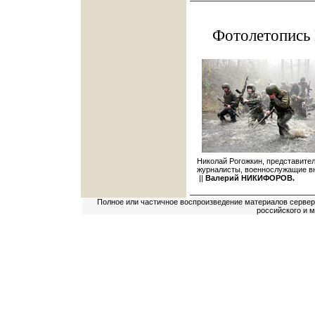
Фотолетопись
Николай Рогожкин, представите
журналисты, военнослужащие вн
||
Валерий НИКИФОРОВ.
Полное или частичное воспроизведение материалов сервер
российского и 