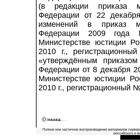
(в редакции приказа м
Федерации от 22 декабр
изменений в приказ м
Федерации 2009 года 
Министерстве юстиции Р
2010 г., регистрационн
«утверждённым приказом
Федерации от 8 декабря 20
Министерстве юстиции Ро
2010 г., регистрационный №
Полное или частичное воспроизведение материалов сервер
российского и м