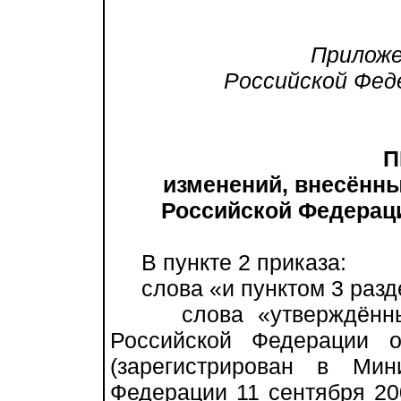
Приложени
Российской Федер
П
изменений, внесённых
Российской Федерации
В пункте 2 приказа:
слова «и пунктом 3 разде
слова «утверждённым 
Российской Федерации 
(зарегистрирован в Мин
Федерации 11 сентября 20