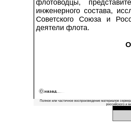
флотоводцы, представите
инженерного состава, исс
Советского Союза и Росс
деятели флота.
О
Полное или частичное воспроизведение материалов сервер
российского и м