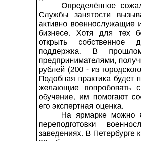
Определённое сожалени
Службы занятости вызыва
активно военнослужащие и
бизнесе. Хотя для тех б
открыть собственное д
поддержка. В прошло
предпринимателями, получи
рублей (200 - из городског
Подобная практика будет п
желающие попробовать с
обучение, им помогают со
его экспертная оценка.
На ярмарке можно был
переподготовки военн
заведениях. В Петербурге 