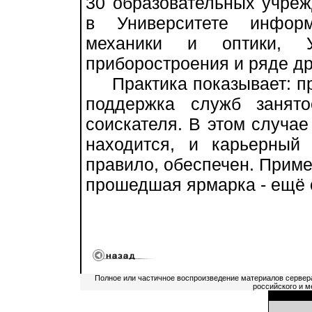
30 образовательных учре
в Университете информ
механики и оптики, Ун
приборостроения и ряде др
Практика показывает: при
поддержка служб занято
соискателя. В этом случа
находится, и карьерный
правило, обеспечен. Приме
прошедшая ярмарка - ещё 
Полное или частичное воспроизведение материалов сервер
российского и м