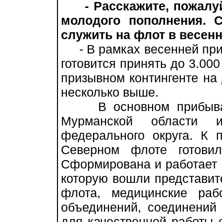
- Расскажите, пожалу
молодого пополнения. 
служить на флот в весен
- В рамках весенней при
готовится принять до 3.000
призывном контингенте на
несколько выше.
В основном прибывают
Мурманской области и
федерального округа. К 
Северном флоте готови
Сформирована и работает 
которую вошли представит
флота, медицинские раб
объединений, соединений 
для качественной работы