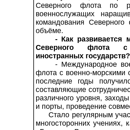
Северного флота по р
военнослужащих наращив
командования Северного 
объёме.
- Как развивается 
Северного флота с
иностранных государств?
- Международное военн
флота с военно-морскими 
последние годы получил
составляющие сотрудничес
различного уровня, заходы
и порты, проведение совме
Стало регулярным участи
многосторонних учениях, 