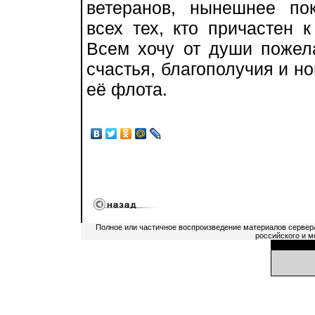
ветеранов, нынешнее по
всех тех, кто причастен 
Всем хочу от души пожела
счастья, благополучия и н
её флота.
Полное или частичное воспроизведение материалов сервер
российского и м