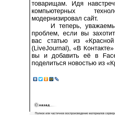
товарищам. Идя навстреч
компьютерных техн
модернизировал сайт.
И теперь, уважаемые ч
проблем, если вы захоти
вас статью из «Красно
(LiveJournal), «В Контакт
вы и добавить её в Fac
поделиться новостью из «К
Полное или частичное воспроизведение материалов сервер