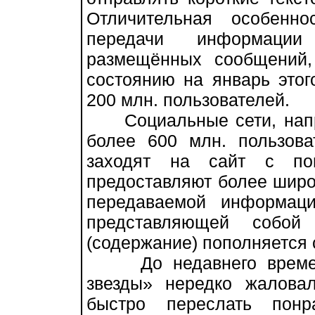
Отличительная особенн
передачи информации
размещённых сообщений,
состоянию на январь этог
200 млн. пользователей.
Социальные сети, напри
более 600 млн. пользова
заходят на сайт с пом
предоставляют более широ
передаваемой информац
представляющей собой 
(содержание) пополняется 
До недавнего времени
звезды» нередко жалова
быстро переслать пон