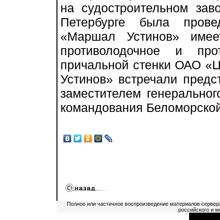
на судостроительном зав
Петербурге была прове
«Маршал Устинов» имее
противолодочное и про
причальной стенки ОАО «
Устинов» встречали предс
заместителем генерально
командования Беломорской
Полное или частичное воспроизведение материалов сервер
российского и м