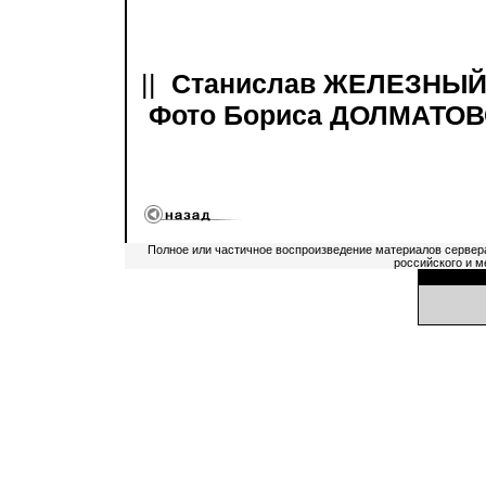
||
Станислав ЖЕЛЕЗНЫЙ,
Фото Бориса ДОЛМАТОВ
Полное или частичное воспроизведение материалов сервер
российского и м