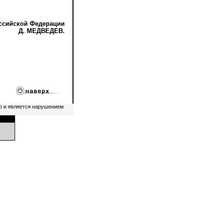
ссийской Федерации
Д. МЕДВЕДЕВ.
о и является нарушением