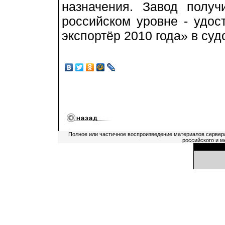
назначения. Завод полу
российском уровне - удос
экспортёр 2010 года» в суд
Полное или частичное воспроизведение материалов сервер
российского и м