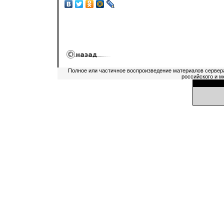
Полное или частичное воспроизведение материалов сервер
российского и м