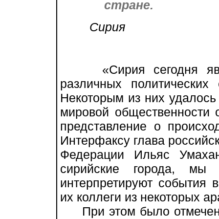
стране.
Сирия
«Сирия сегодня являе
различных политических
Некоторым из них удалось
мировой общественности 
представление о происхо
Интерфаксу глава российск
Федерации Ильяс Умаха
сирийские города, мы 
интерпретируют события 
их коллеги из некоторых ар
При этом было отмечено