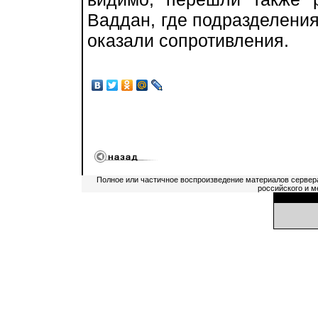
Ваддан, где подразделения
оказали сопротивления.
Полное или частичное воспроизведение материалов сервер
российского и м