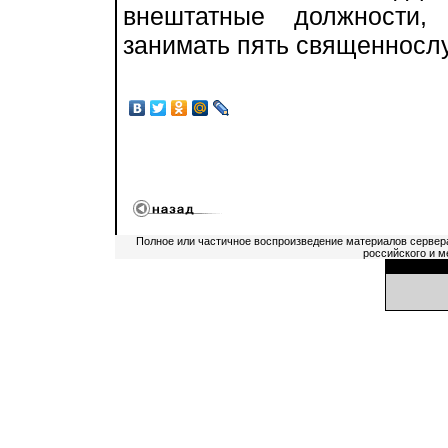
внештатные должности,
занимать пять священносл
Полное или частичное воспроизведение материалов сервер
российского и м