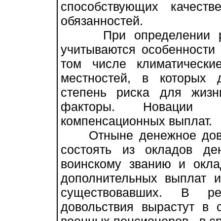
способствующих качест
обязанностей.
При определении разм
учитываются особенности
том числе климатически
местностей, в которых 
степень риска для жизн
факторы. Новации 
компенсационных выплат.
Отныне денежное довол
состоять из окладов де
воинскому званию и окла
дополнительных выплат и
существовавших. В ре
довольствия вырастут в 