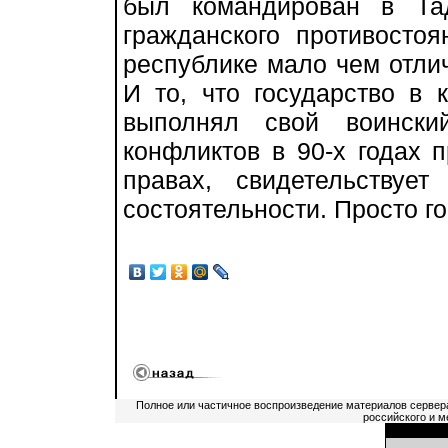
был командирован в Та
гражданского противостоя
республике мало чем отлич
И то, что государство в 
выполнял свой воински
конфликтов в 90-х годах 
правах, свидетельствуе
состоятельности. Просто го
Полное или частичное воспроизведение материалов сервер
российского и м