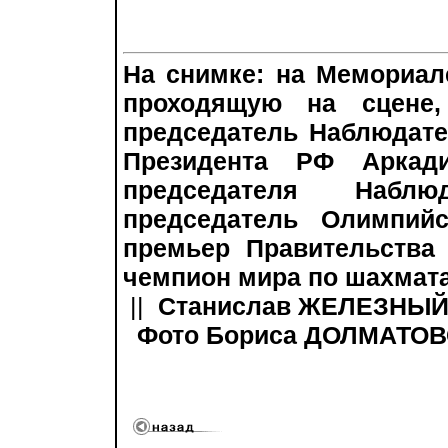
На снимке: на Мемориал
проходящую на сцене,
председатель Наблюдат
Президента РФ Аркад
председателя Набл
председатель Олимпийс
премьер Правительства
чемпион мира по шахмат
||
Станислав ЖЕЛЕЗНЫЙ,
Фото Бориса ДОЛМАТОВ