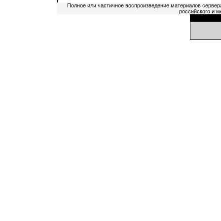
Полное или частичное воспроизведение материалов сервер
российского и м