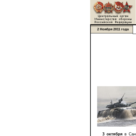
2 Ноября 2011 года
3 октября
в Санк