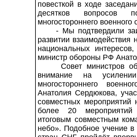
повесткой в ходе заседан
десятков вопросов п
многостороннего военного 
- Мы подтвердили заин
развитии взаимодействия 
национальных интересов,
министр обороны РФ Анато
Совет министров обор
внимание на усилении
многостороннего военно
Анатолия Сердюкова, учас
совместных мероприятий н
более 20 мероприятий 
итоговым совместным ком
небо». Подобное учение в