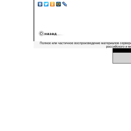
Полное или частичное воспроизведение материалов сервер
российского и м