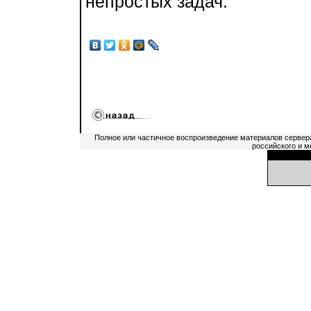
непростых задач.
Полное или частичное воспроизведение материалов сервер
российского и м