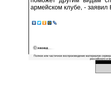
поможет другим видам сп
армейском клубе, - заявил
Полное или частичное воспроизведение материалов сервер
российского и м