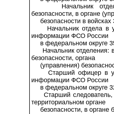
Начальник отдела: 
безопасности, в органе (уп
безопасности в войсках 
Начальник отдела в уп
информации ФСО России
в федеральном округе 3
Начальник отделения: в 
безопасности, органа
(управления) безопасност
Старший офицер в упра
информации ФСО России
в федеральном округе 3
Старший следователь, с
территориальном органе
безопасности, в органе бе