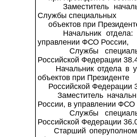
Заместитель начальни
Службы специальных
объектов при Президенте
Начальник отдела: в 
управлении ФСО России,
Службы специальных
Российской Федерации 38.
Начальник отдела в уп
объектов при Президенте
Российской Федерации 3
Заместитель начальник
России, в управлении ФСО 
Службы специальных
Российской Федерации 36.
Старший оперуполномоч