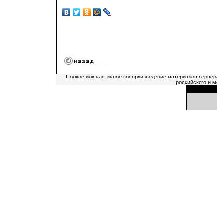
Полное или частичное воспроизведение материалов сервер
российского и м