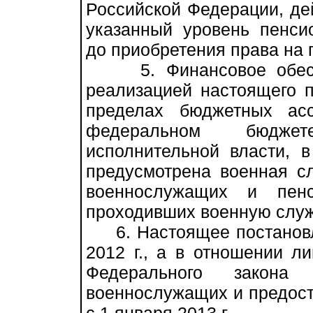
Российской Федерации, дей
указанный уровень пенси
до приобретения права на
5. Финансовое обеспеч
реализацией настоящего п
пределах бюджетных асс
федеральном бюдже
исполнительной власти, 
предусмотрена военная с
военнослужащих и пенс
проходивших военную служб
6. Настоящее постановле
2012 г., а в отношении ли
Федерального закона
военнослужащих и предост