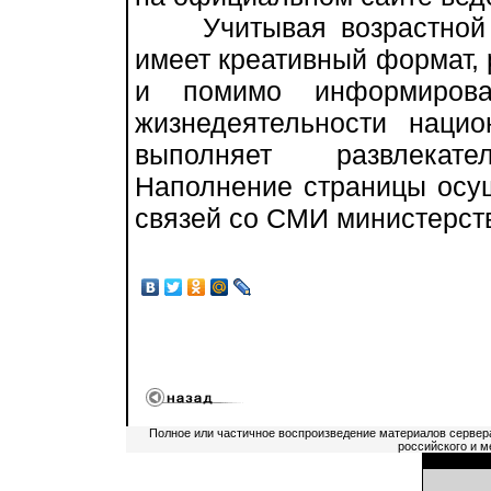
Учитывая возрастной по
имеет креативный формат,
и помимо информиров
жизнедеятельности наци
выполняет развлекател
Наполнение страницы осу
связей со СМИ министерст
Полное или частичное воспроизведение материалов сервер
российского и м