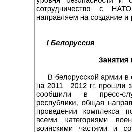
уровня безопасности и 
сотрудничество с НАТ
направляем на создание и 
l Белоруссия
Занятия 
В белорусской армии в со
на 2011—2012 гг. прошли з
сообщили в пресс-сл
республики, общая направ
проведении комплекса п
всеми категориями воен
воинскими частями и со