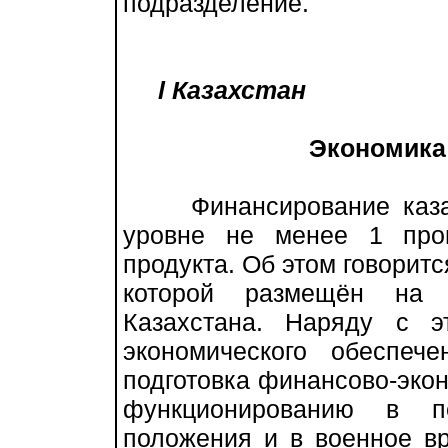
подразделение.
l Казахстан
Экономика
Финансирование казахс
уровне не менее 1 проц
продукта. Об этом говоритс
которой размещён на 
Казахстана. Наряду с э
экономического обеспеч
подготовка финансово-экон
функционированию в пе
положения и в военное в